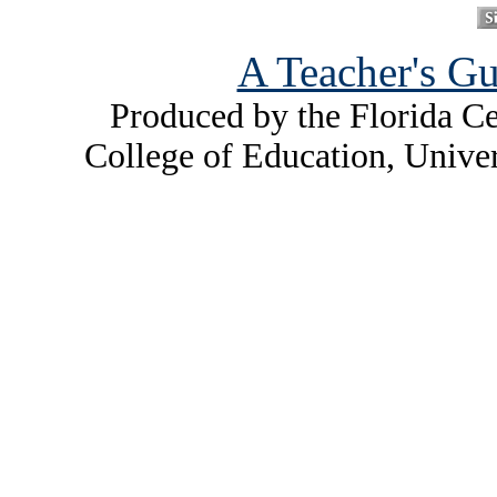
A Teacher's Gu
Produced by the Florida Ce
College of Education, Unive